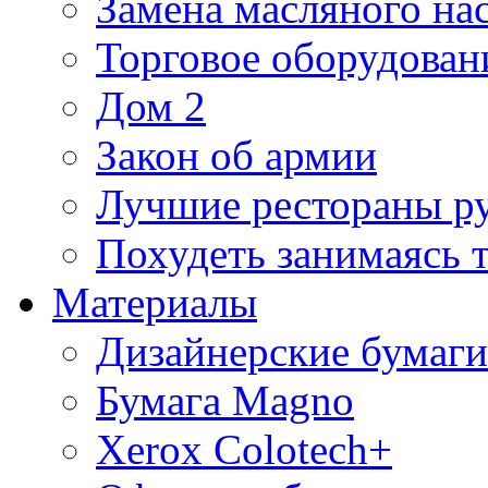
Замена масляного на
Торговое оборудовани
Дом 2
Закон об армии
Лучшие рестораны р
Похудеть занимаясь 
Материалы
Дизайнерские бумаги
Бумага Magno
Xerox Colotech+