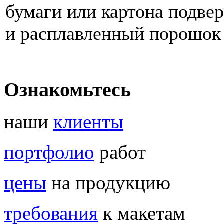
бумаги или картона подвер
и расплавленный порошок 
Ознакомьтесь
наши
клиенты
портфолио
работ
цены
на продукцию
требования
к макетам