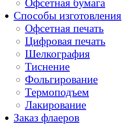
Офсетная бумага
Способы изготовления
Офсетная печать
Цифровая печать
Шелкография
Тиснение
Фольгирование
Термоподъем
Лакирование
Заказ флаеров