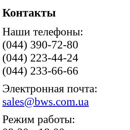
Контакты
Наши телефоны:
(044) 390-72-80
(044) 223-44-24
(044) 233-66-66
Электронная почта:
sales@bws.com.ua
Режим работы: