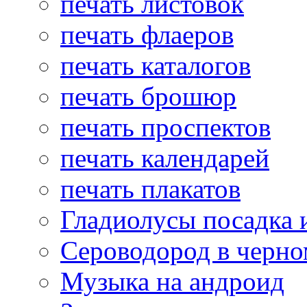
печать листовок
печать флаеров
печать каталогов
печать брошюр
печать проспектов
печать календарей
печать плакатов
Гладиолусы посадка 
Сероводород в черно
Музыка на андроид