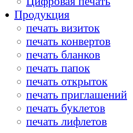
Цифровая печать
Продукция
печать визиток
печать конвертов
печать бланков
печать папок
печать открыток
печать приглашений
печать буклетов
печать лифлетов